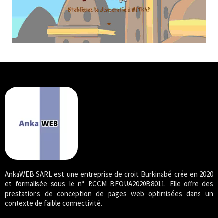
AnkaWEB SARL est une entreprise de droit Burkinabé crée en 2020
et formalisée sous le n° RCCM BFOUA2020B8011. Elle offre des
prestations de conception de pages web optimisées dans un
contexte de faible connectivité.