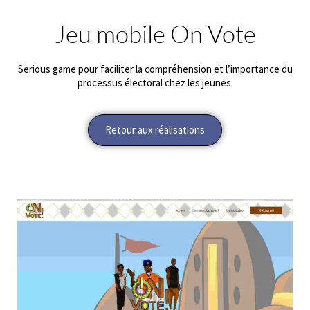
Jeu mobile On Vote
Serious game pour faciliter la compréhension et l’importance du
processus électoral chez les jeunes.
Retour aux réalisations